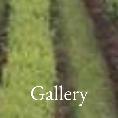
Gallery