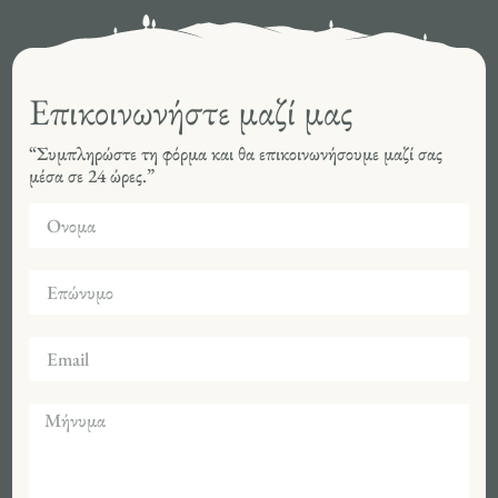
Επικοινωνήστε μαζί μας
“Συμπληρώστε τη φόρμα και θα επικοινωνήσουμε μαζί σας
μέσα σε 24 ώρες.”