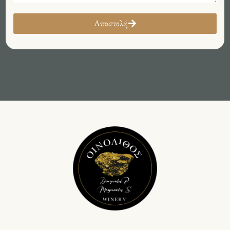
Αποστολή