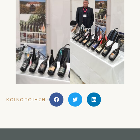
ΚΟΙΝΟΠΟΊΗΣΗ :